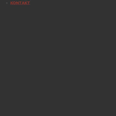
KONTAKT