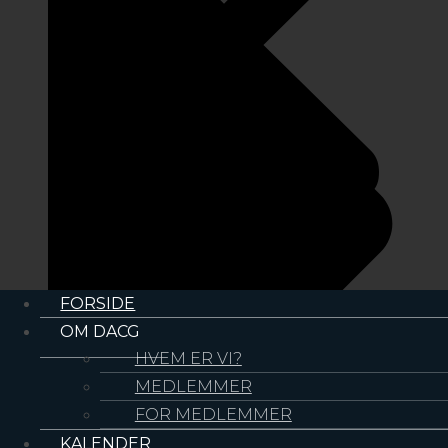
FORSIDE
OM DACG
HVEM ER VI?
MEDLEMMER
FOR MEDLEMMER
KALENDER