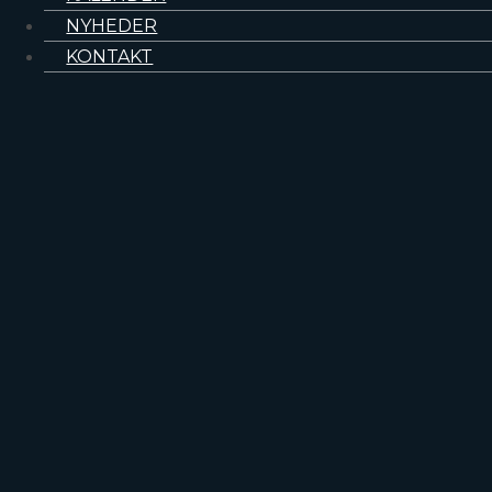
NYHEDER
KONTAKT
ASTRO